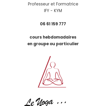
Professeur et Formatrice
IFY - KYM
06 61 159 777
cours hebdomadaires
en groupe ou particulier