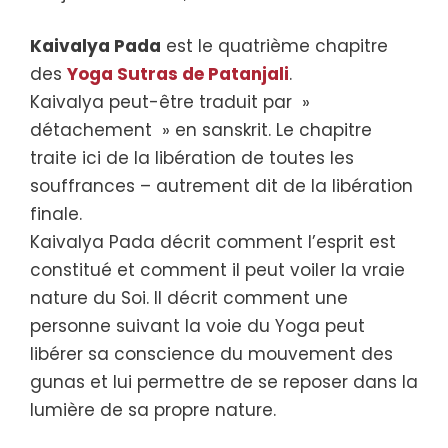
Kaivalya Pada
est le quatrième chapitre
des
Yoga Sutras de Patanjali
.
Kaivalya peut-être traduit par »
détachement » en sanskrit. Le chapitre
traite ici de la libération de toutes les
souffrances – autrement dit de la libération
finale.
Kaivalya Pada décrit comment l’esprit est
constitué et comment il peut voiler la vraie
nature du Soi. Il décrit comment une
personne suivant la voie du Yoga peut
libérer sa conscience du mouvement des
gunas et lui permettre de se reposer dans la
lumière de sa propre nature.