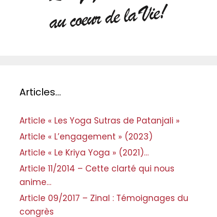
Articles…
Article « Les Yoga Sutras de Patanjali »
Article « L’engagement » (2023)
Article « Le Kriya Yoga » (2021)…
Article 11/2014 – Cette clarté qui nous
anime…
Article 09/2017 – Zinal : Témoignages du
congrès