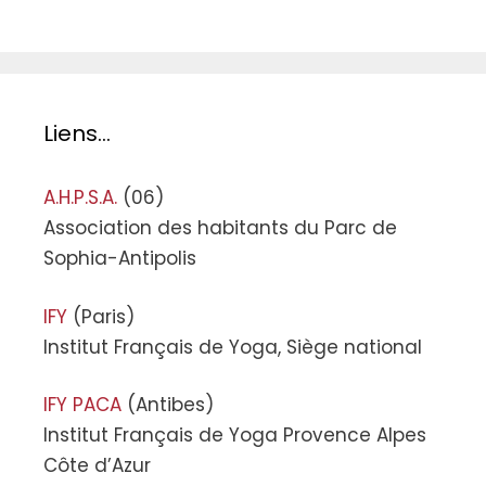
Liens…
A.H.P.S.A.
(06)
Association des habitants du Parc de
Sophia-Antipolis
IFY
(Paris)
Institut Français de Yoga, Siège national
IFY PACA
(Antibes)
Institut Français de Yoga Provence Alpes
Côte d’Azur