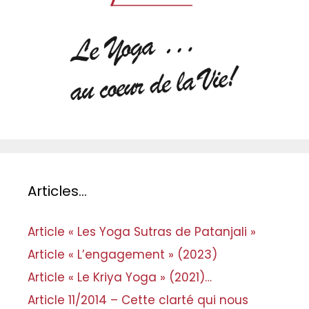
Articles…
Article « Les Yoga Sutras de Patanjali »
Article « L’engagement » (2023)
Article « Le Kriya Yoga » (2021)…
Article 11/2014 – Cette clarté qui nous