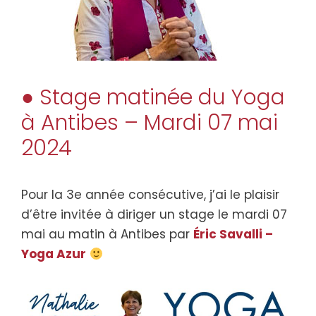
● Stage matinée du Yoga
à Antibes – Mardi 07 mai
2024
Pour la 3e année consécutive, j’ai le plaisir
d’être invitée à diriger un stage le mardi 07
mai au matin à Antibes par
Éric Savalli –
Yoga Azur