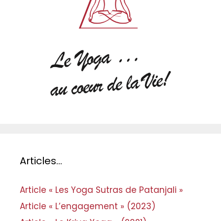
Articles…
Article « Les Yoga Sutras de Patanjali »
Article « L’engagement » (2023)