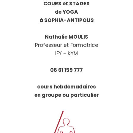
COURS et STAGES
de YOGA
à SOPHIA-ANTIPOLIS
Nathalie MOULIS
Professeur et Formatrice
IFY - KYM
06 61 159 777
cours hebdomadaires
en groupe ou particulier