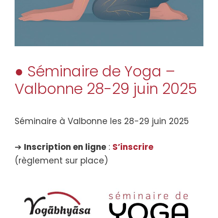
● Séminaire de Yoga –
Valbonne 28-29 juin 2025
Séminaire à Valbonne les 28-29 juin 2025
➔
Inscription en ligne
:
S’inscrire
(règlement sur place)